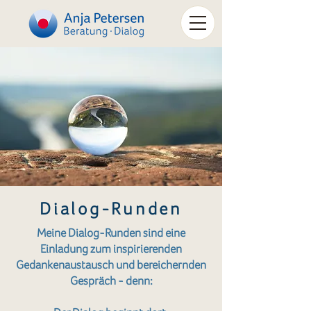
Dialog-Runden
Meine Dialog-Runden sind eine
Einladung zum inspirierenden
Gedankenaustausch und bereichernden
Gespräch - denn: